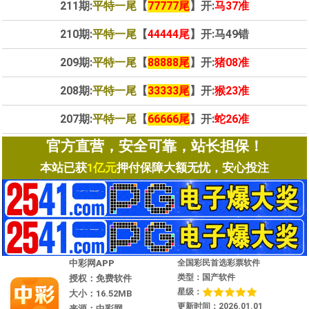
211期:
平特一尾
【
77777
尾
】开:
马37准
210期:
平特一尾
【
44444
尾
】开:马49错
209期:
平特一尾
【
88888
尾
】开:
猪08准
208期:
平特一尾
【
33333
尾
】开:
猴23准
207期:
平特一尾
【
66666
尾
】开:
蛇26准
官方直营，安全可靠，站长担保！
本站已获
1亿元
押付保障大额无忧，安心投注
中彩网APP
全国彩民首选彩票软件
类型：国产软件
授权：免费软件
星级：
大小：16.52MB
更新时间：2026.01.01
来源：中彩网