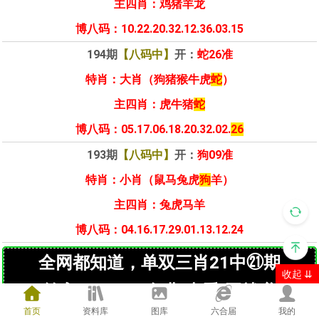
主四肖：鸡猪羊龙
博八码：10.22.20.32.12.36.03.15
194期
【八码中】
开：
蛇26准
特肖：大肖（狗猪猴牛虎
蛇
）
主四肖：虎牛猪
蛇
博八码：05.17.06.18.20.32.02.
26
193期
【八码中】
开：
狗09准
特肖：小肖（鼠马兔虎
狗
羊）
主四肖：兔虎马羊
博八码：04.16.17.29.01.13.12.24
全网都知道，单双三肖21中㉑期
收起 ⇊
输入
49
L
.com
免费·查看·买就赚
首页
资料库
图库
六合届
我的