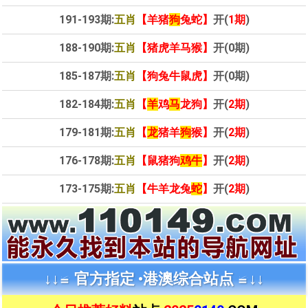
191-193期:
五肖
【羊猪
狗
兔
蛇
】
开(
1期
)
188-190期:
五肖
【猪虎羊马猴】
开(0期)
185-187期:
五肖
【狗兔牛鼠虎】
开(0期
)
182-184期:
五肖
【
羊
鸡
马
龙狗】
开(
2期
)
179-181期:
五肖
【
龙
猪羊
狗
猴】
开(
2期
)
176-178期:
五肖
【鼠猪狗
鸡牛
】
开(
2期
)
173-175期:
五肖
【牛羊龙兔
蛇
】
开(
2期
)
↓↓≌ 官方指定 •
港澳综合站点 ≌↓↓