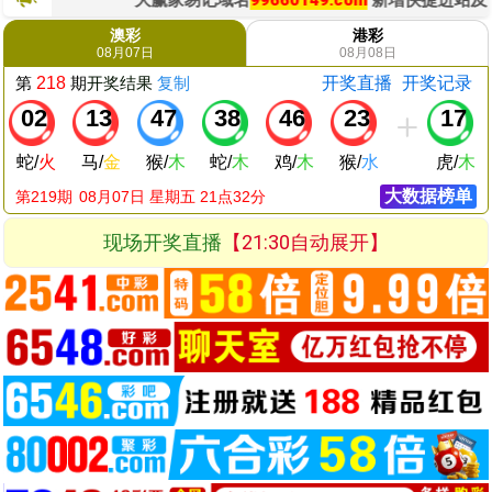
大赢家易记域名
99660149.com
新增快捷进站及自定域名
澳彩
港彩
08月07日
08月08日
第
218
期
开奖结果
复制
开奖直播
开奖记录
02
13
47
38
46
23
17
蛇
/
火
马
/
金
猴
/
木
蛇
/
木
鸡
/
木
猴
/
水
虎
/
木
大数据榜单
第219期
08
月
07
日 星期
五
21点32分
现场开奖直播
【21:30自动展开】