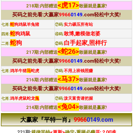
<虎17>
218期:内部赠送
敢砸就是赢家!
买码之前先看:大贏家
9966
0149
.com轻松中大奖!
蛇
狗鸡鼠羊兔猪
实力碾压所有站
七肖:
⑦码:
蛇
狗鸡鼠
敢博,嫩模做老婆
四肖:
④码:
蛇
狗
白手起家,照样行
二肖:
②码:
<蛇26>
217期:内部赠送
敢砸就是赢家!
买码之前先看:大贏家
9966
0149
.com轻松中大奖!
鸡羊牛猪
马
蛇虎
不用上班钱照赚
七肖:
⑦码:
<马37>
216期:内部赠送
敢砸就是赢家!
买码之前先看:大贏家
9966
0149
.com轻松中大奖!
鸡羊虎鼠蛇龙
兔
泼天富贵请把握
七肖:
⑦码:
<兔04>
214期:内部赠送
敢砸就是赢家!
大赢家『平特一肖』
9966
0149.com
221期:
规律平特
<更新>
确定-重砸必赚
开:
？00准