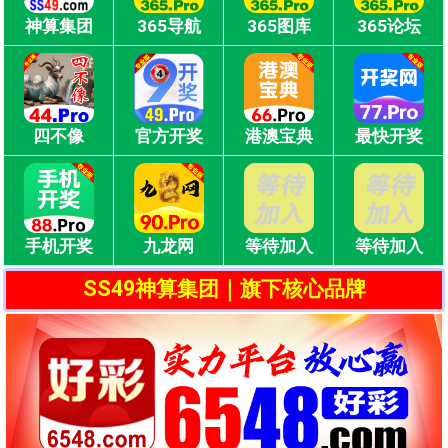
神算集团
365导航
365图库
365论坛
四不像
官方开奖
港澳宝典
最快开奖
手机开奖
九龙网
等待加入
等待加入
SS49神算集团｜旗下核心品牌