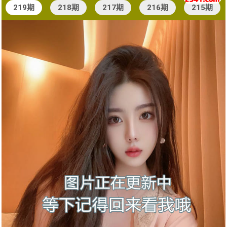
219期
218期
217期
216期
215期