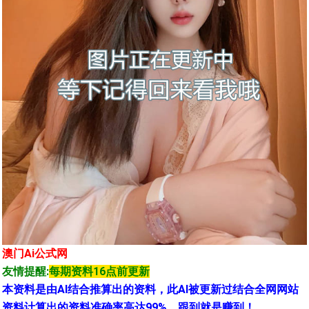
澳门Ai公式网
友情提醒:
每期资料16点前更新
本资料是由AI结合推算出的资料，此AI被更新过结合全网网站
资料计算出的资料准确率高达99%，跟到就是赚到！