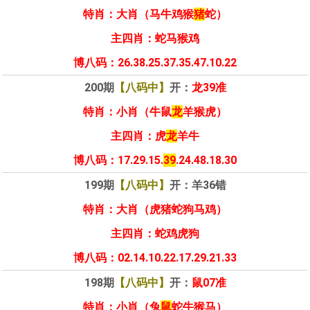
特肖：大肖（马牛鸡猴
猪
蛇）
主四肖：蛇马猴鸡
博八码：26.38.25.37.35.47.10.22
200期
【八码中】
开：
龙39准
特肖：小肖（牛鼠
龙
羊猴虎）
主四肖：虎
龙
羊牛
博八码：17.29.15.
39
.24.48.18.30
199期
【八码中】
开：羊36错
特肖：大肖（虎猪蛇狗马鸡）
主四肖：蛇鸡虎狗
博八码：02.14.10.22.17.29.21.33
198期
【八码中】
开：
鼠07准
特肖：小肖（兔
鼠
蛇牛猴马）