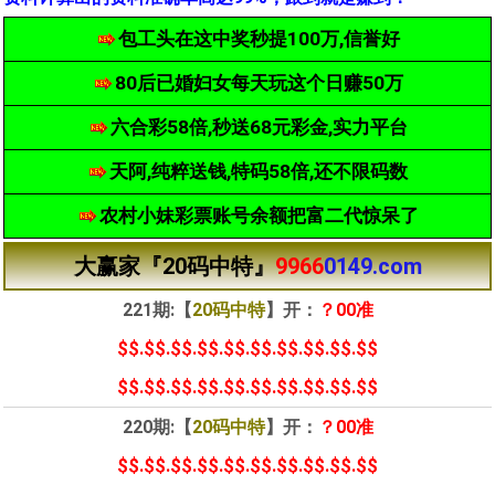
包工头在这中奖秒提100万,信誉好
80后已婚妇女每天玩这个日赚50万
六合彩58倍,秒送68元彩金,实力平台
天阿,纯粹送钱,特码58倍,还不限码数
农村小妹彩票账号余额把富二代惊呆了
大赢家『20码中特』
9966
0149.com
221期:【
20码中特
】开：
？00准
$$.$$.$$.$$.$$.$$.$$.$$.$$.$$
$$.$$.$$.$$.$$.$$.$$.$$.$$.$$
220期:【
20码中特
】开：
？00准
$$.$$.$$.$$.$$.$$.$$.$$.$$.$$