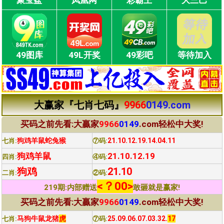
49图库
49L开奖
49彩吧
等待加入
大赢家『七肖
七码
』
9966
0149.com
买码之前先看:大贏家
9966
0149
.com轻松中大奖!
狗鸡羊鼠蛇兔猴
21.10.12.19.14.04.11
七肖:
⑦码:
狗鸡羊鼠
21.10.12.19
四肖:
④码:
狗鸡
21.10
二肖:
②码:
<？00>
219期:内部赠送
敢砸就是赢家!
买码之前先看:大贏家
9966
0149
.com轻松中大奖!
马狗牛鼠龙猪
虎
25.09.06.07.03.32.
17
七肖:
⑦码: