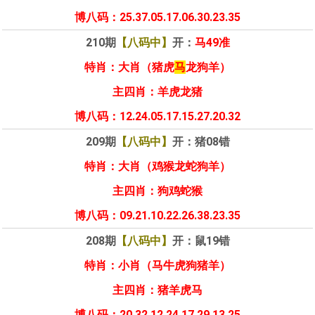
博八码：25.37.05.17.06.30.23.35
210期
【八码中】
开：
马49准
特肖：大肖（猪虎
马
龙狗羊）
主四肖：羊虎龙猪
博八码：12.24.05.17.15.27.20.32
209期
【八码中】
开：猪08错
特肖：大肖（鸡猴龙蛇狗羊）
主四肖：狗鸡蛇猴
博八码：09.21.10.22.26.38.23.35
208期
【八码中】
开：鼠19错
特肖：小肖（马牛虎狗猪羊）
主四肖：猪羊虎马
博八码：20.32.12.24.17.29.13.25